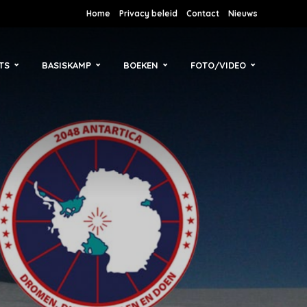
Home
Privacy beleid
Contact
Nieuws
TS
BASISKAMP
BOEKEN
FOTO/VIDEO