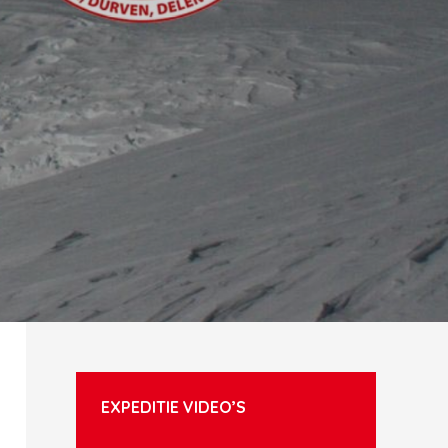
EXPEDITIE VIDEO’S