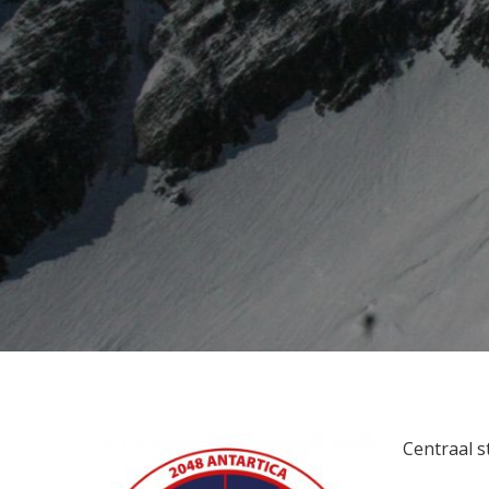
Centraal s