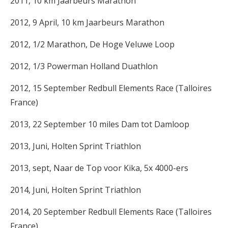
2011, 10 km Jaarbeurs Marathon
2012, 9 April, 10 km Jaarbeurs Marathon
2012, 1/2 Marathon, De Hoge Veluwe Loop
2012, 1/3 Powerman Holland Duathlon
2012, 15 September Redbull Elements Race (Talloires
France)
2013, 22 September 10 miles Dam tot Damloop
2013, Juni, Holten Sprint Triathlon
2013, sept, Naar de Top voor Kika, 5x 4000-ers
2014, Juni, Holten Sprint Triathlon
2014, 20 September Redbull Elements Race (Talloires
France)