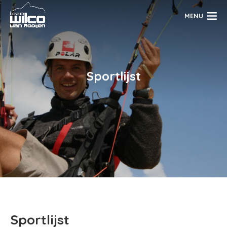
MENU
Sportlijst
Sportlijst