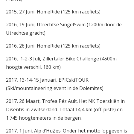
2015, 27 Juni, HomeRide (125 km racefiets)
2016, 19 Juni, Utrechtse SingelSwim (1200m door de
Utrechtse gracht)
2016, 26 Juni, HomeRide (125 km racefiets)
2016, 1-2-3 Juli, Zillertaler Bike Challenge (4500m
hoogte verschil, 160 km)
2017, 13-14-15 Januari, EPICskiTOUR
(Ski/mountaineering event in de Dolemites)
2017, 26 Maart, Trofea Péz Ault. Het NK Toerskiën in
Disentis in Zwitserland. Totaal 14,4 km ​(off-piste) en ​
1.745 hoogtemeters in de bergen.
2017, 1 Juni, Alp d’HuZes. Onder het motto ’opgeven is