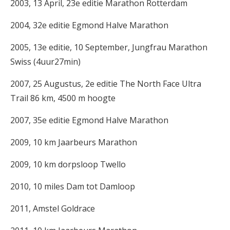
2003, 13 April, 23e editie Marathon Rotterdam
2004, 32e editie Egmond Halve Marathon
2005, 13e editie, 10 September, Jungfrau Marathon
Swiss (4uur27min)
2007, 25 Augustus, 2e editie The North Face Ultra
Trail 86 km, 4500 m hoogte
2007, 35e editie Egmond Halve Marathon
2009, 10 km Jaarbeurs Marathon
2009, 10 km dorpsloop Twello
2010, 10 miles Dam tot Damloop
2011, Amstel Goldrace