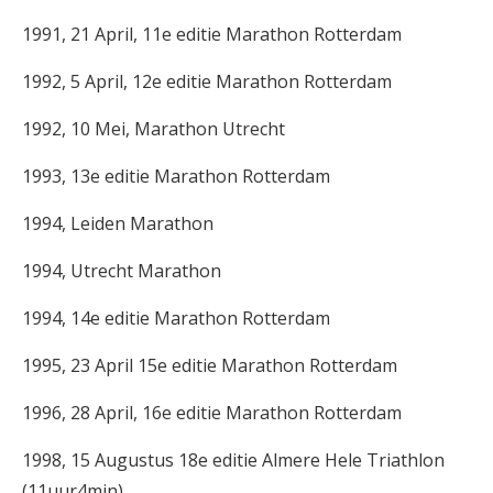
1991, 21 April, 11e editie Marathon Rotterdam
1992, 5 April, 12e editie Marathon Rotterdam
1992, 10 Mei, Marathon Utrecht
1993, 13e editie Marathon Rotterdam
1994, Leiden Marathon
1994, Utrecht Marathon
1994, 14e editie Marathon Rotterdam
1995, 23 April 15e editie Marathon Rotterdam
1996, 28 April, 16e editie Marathon Rotterdam
1998, 15 Augustus 18e editie Almere Hele Triathlon
(11uur4min)