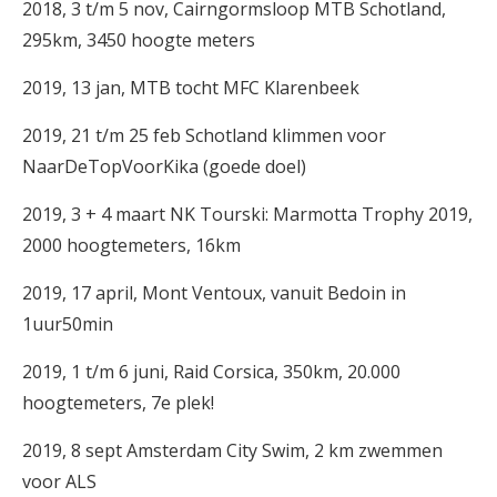
2018, 3 t/m 5 nov, Cairngormsloop MTB Schotland,
295km, 3450 hoogte meters
2019, 13 jan, MTB tocht MFC Klarenbeek
2019, 21 t/m 25 feb Schotland klimmen voor
NaarDeTopVoorKika (goede doel)
2019, 3 + 4 maart NK Tourski: Marmotta Trophy 2019,
2000 hoogtemeters, 16km
2019, 17 april, Mont Ventoux, vanuit Bedoin in
1uur50min
2019, 1 t/m 6 juni, Raid Corsica, 350km, 20.000
hoogtemeters, 7e plek!
2019, 8 sept Amsterdam City Swim, 2 km zwemmen
voor ALS