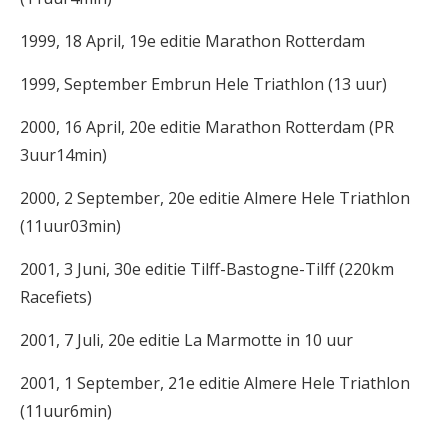
1999, 18 April, 19e editie Marathon Rotterdam
1999, September Embrun Hele Triathlon (13 uur)
2000, 16 April, 20e editie Marathon Rotterdam (PR
3uur14min)
2000, 2 September, 20e editie Almere Hele Triathlon
(11uur03min)
2001, 3 Juni, 30e editie Tilff-Bastogne-Tilff (220km
Racefiets)
2001, 7 Juli, 20e editie La Marmotte in 10 uur
2001, 1 September, 21e editie Almere Hele Triathlon
(11uur6min)