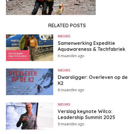
RELATED POSTS
NIEUWS
Samenwerking Expeditie
Aquawareness & Techfabriek
6 maanden ago
NIEUWS
Dwarsligger: Overleven op de
K2
8 maanden ago
NIEUWS
Verslag keynote Wilco:
Leadership Summit 2025
9 maanden ago