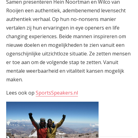
Samen presenteren Hein Noortman en Wilco van
Rooijen een authentiek, adembenemend levensecht
authentiek verhaal. Op hun no-nonsens manier
vertalen zij hun ervaringen in eye openers en life
changing experiences. Beide mannen inspireren om
nieuwe doelen en mogelijkheden te zien vanuit een
ogenschijnlijke uitzichtloze situatie. Ze zetten mensen
er toe aan om de volgende stap te zetten. Vanuit
mentale weerbaarheid en vitaliteit kansen mogelijk
maken.
Lees ook op
SportsSpeakers.nl