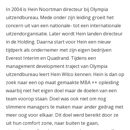
In 2004 is Hein Noortman directeur bij Olympia
uitzendbureau. Mede onder zijn leiding groeit het
concern uit van een nationale- tot een internationale
uitzendorganisatie. Later wordt Hein landen directeur
in de Holding. Daarna start voor Hein een nieuw
tijdperk als ondernemer met zijn eigen bedrijven
Everest Interim en Quadrand. Tijdens een
management development traject van Olympia
uitzendbureau leert Hein Wilco kennen. Hein is dan op
zoek naar een op maat gemaakte MBA ++ opleiding
waarbij niet het eigen doel maar de doelen van een
team voorop staan. Doel was ook niet om nog
slimmere managers te maken maar ander gedrag met
meer oog voor elkaar. Dit doel werd bereikt door ze
uit hun comfort zone, naar buiten te gaan,