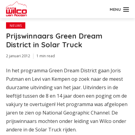
MENU
NIEUWS
Prijswinnaars Green Dream
District in Solar Truck
2 januari 2012
1 min read
In het programma Green Dream District gaan Joris
Putman en Levi van Kempen op zoek naar de meest
duurzame uitvinding van het jaar. Uitvinders in de
leeftijd tussen de 8 en 14 jaar doen een poging om de
vakjury te overtuigen! Het programma was afgelopen
jaren te zien op National Geographic Channel. De
prijswinnaars mochten onder leiding van Wilco onder
andere in de Solar Truck rijden.