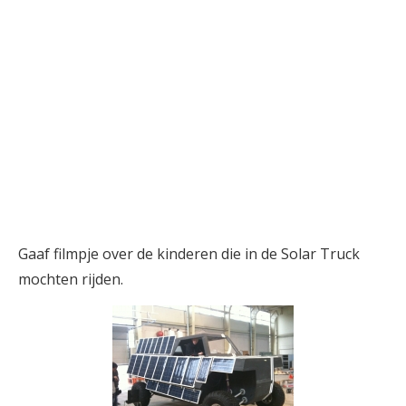
Gaaf filmpje over de kinderen die in de Solar Truck
mochten rijden.