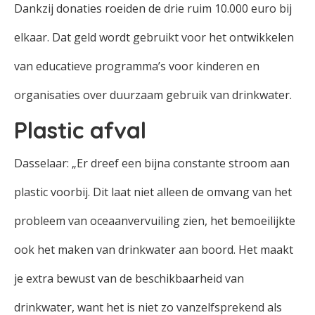
Dankzij donaties roeiden de drie ruim 10.000 euro bij
elkaar. Dat geld wordt gebruikt voor het ontwikkelen
van educatieve programma’s voor kinderen en
organisaties over duurzaam gebruik van drinkwater.
Plastic afval
Dasselaar: „Er dreef een bijna constante stroom aan
plastic voorbij. Dit laat niet alleen de omvang van het
probleem van oceaanvervuiling zien, het bemoeilijkte
ook het maken van drinkwater aan boord. Het maakt
je extra bewust van de beschikbaarheid van
drinkwater, want het is niet zo vanzelfsprekend als