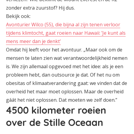
zonder extra zuurstof? Hij dus.
Bekijk ook:
Avonturier Wilco (55), die bijna al zijn tenen verloor
tijdens klimtocht, gaat roeien naar Hawaii: ’Je kunt als
mens meer dan je denkt’
Omdat hij leeft voor het avontuur. „Maar ook om de
mensen te laten zien wat verantwoordelijkheid nemen
is. We zijn allemaal opgevoed met het idee: als je een
probleem hebt, dan outsource je dat. Of het nu om
obesitas of klimaatverandering gaat: we vinden dat de
overheid het maar moet oplossen. Maar de overheid
gáát het niet oplossen. Dat moeten we zelf doen.”
4500 kilometer roeien
over de Stille Oceaan