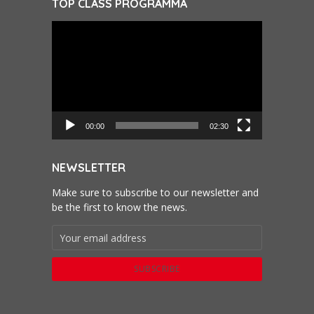
TOP CLASS PROGRAMMA
Videospeler
00:00
02:30
NEWSLETTER
Make sure to subscribe to our newsletter and
be the first to know the news.