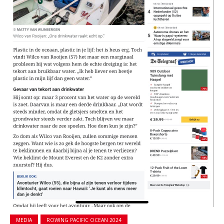
MEDIA
ROWING PACIFIC OCEAN 2024