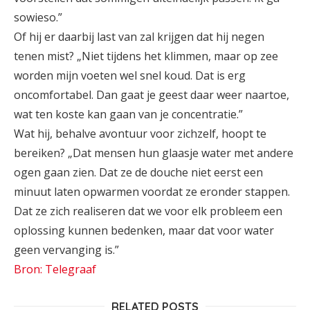
sowieso.”
Of hij er daarbij last van zal krijgen dat hij negen
tenen mist? „Niet tijdens het klimmen, maar op zee
worden mijn voeten wel snel koud. Dat is erg
oncomfortabel. Dan gaat je geest daar weer naartoe,
wat ten koste kan gaan van je concentratie.”
Wat hij, behalve avontuur voor zichzelf, hoopt te
bereiken? „Dat mensen hun glaasje water met andere
ogen gaan zien. Dat ze de douche niet eerst een
minuut laten opwarmen voordat ze eronder stappen.
Dat ze zich realiseren dat we voor elk probleem een
oplossing kunnen bedenken, maar dat voor water
geen vervanging is.”
Bron: Telegraaf
RELATED POSTS