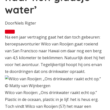
water’
Door
Niels Rigter
Na een jaar vertraging gaat het dan toch gebeuren:
beroepsavonturier Wilco van Rooijen gaat roeiend
van San Francisco naar Hawaï om daar nog een berg
van 4,5 kilometer te beklimmen. Natuurlijk doet hij het
voor het avontuur. Tegelijkertijd hoopt hij ons ervan
te doordringen dat ons drinkwater opraakt.
© Matty van Wijnbergen
Wilco van Rooijen: „Ons drinkwater raakt echt op.”
Plastic in de oceaan, plastic in je lijf: het is heus erg.
Toch vindt Wilco van Rooijen (57) het maar een