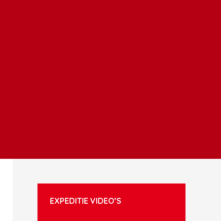
EXPEDITIE VIDEO’S