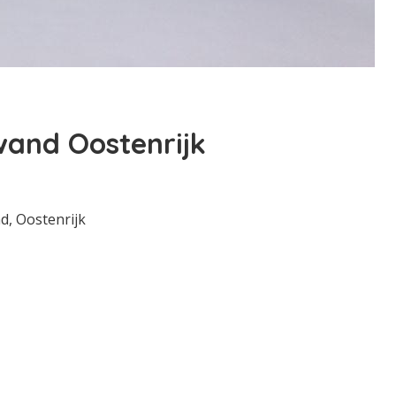
wand Oostenrijk
, Oostenrijk