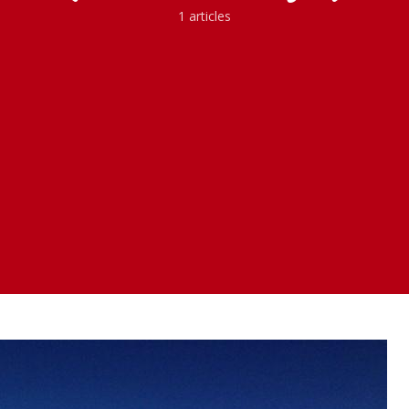
1 articles