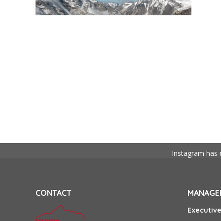
Instagram has 
CONTACT
MANAGEM
Executiv