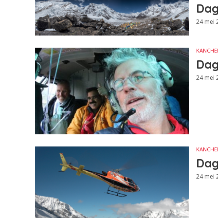
Dag
24 mei 
KANCHE
Dag
24 mei 
KANCHE
Dag
24 mei 