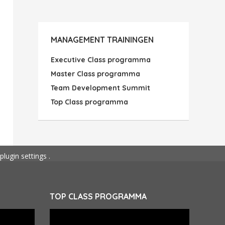
MANAGEMENT TRAININGEN
Executive Class programma
Master Class programma
Team Development Summit
Top Class programma
plugin settings
.
TOP CLASS PROGRAMMA
Videospeler