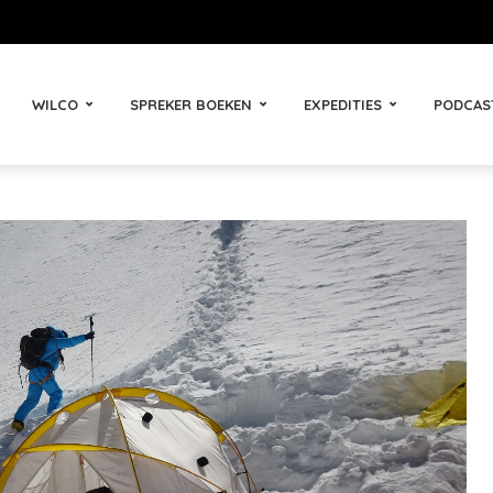
WILCO
SPREKER BOEKEN
EXPEDITIES
PODCAS