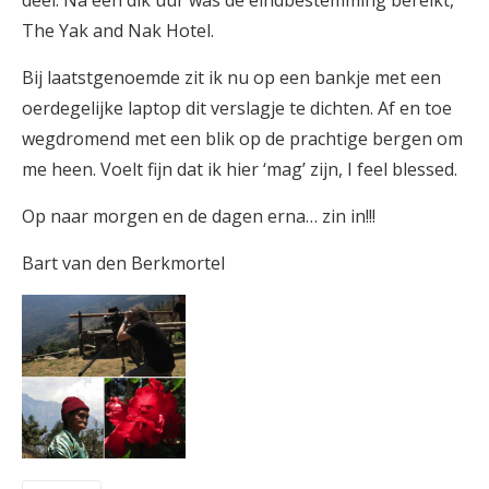
The Yak and Nak Hotel.
Bij laatstgenoemde zit ik nu op een bankje met een
oerdegelijke laptop dit verslagje te dichten. Af en toe
wegdromend met een blik op de prachtige bergen om
me heen. Voelt fijn dat ik hier ‘mag’ zijn, I feel blessed.
Op naar morgen en de dagen erna… zin in!!!
Bart van den Berkmortel